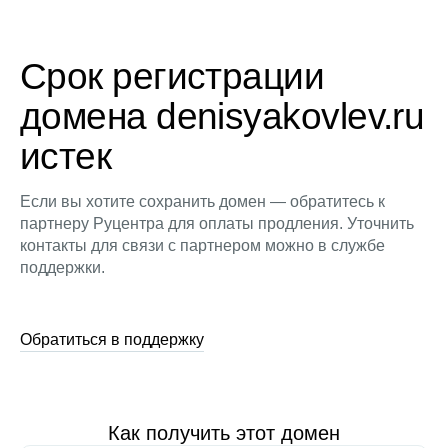
Срок регистрации
домена denisyakovlev.ru
истек
Если вы хотите сохранить домен — обратитесь к
партнеру Руцентра для оплаты продления. Уточнить
контакты для связи с партнером можно в службе
поддержки.
Обратиться в поддержку
Как получить этот домен