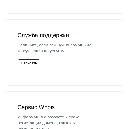
Служба поддержки
Напишите, если вам нужна помощь или
консультация по услугам.
Написать
Сервис Whois
Информация о возрасте и сроке
регистрации домена, контакты
администратора.