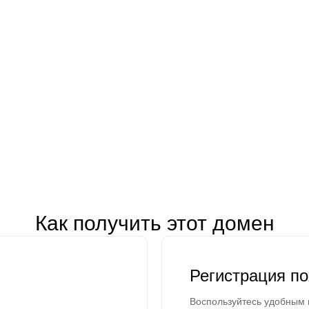
Как получить этот домен
Регистрация п
Воспользуйтесь удобным