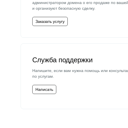
администратором домена о его продаже по ваше
и организуют безопасную сделку.
Заказать услугу
Служба поддержки
Напишите, если вам нужна помощь или консульта
по услугам.
Написать