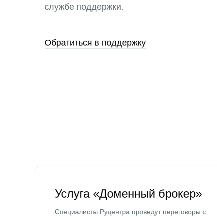
службе поддержки.
Обратиться в поддержку
Услуга «Доменный брокер»
Специалисты Руцентра проведут переговоры с