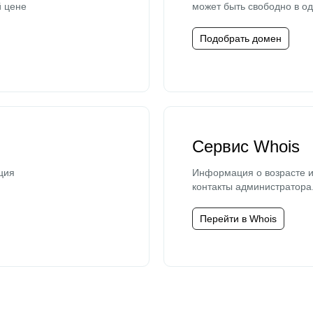
й цене
может быть свободно в од
Подобрать домен
Сервис Whois
ция
Информация о возрасте и
контакты администратора
Перейти в Whois