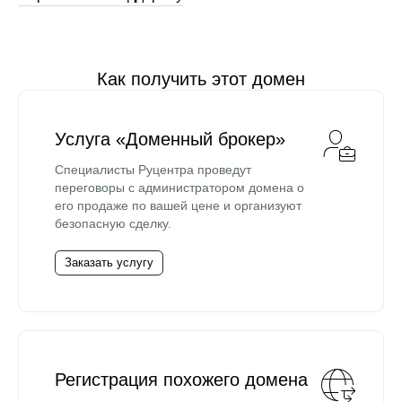
Как получить этот домен
Услуга «Доменный брокер»
Специалисты Руцентра проведут
переговоры с администратором домена о
его продаже по вашей цене и организуют
безопасную сделку.
Заказать услугу
Регистрация похожего домена