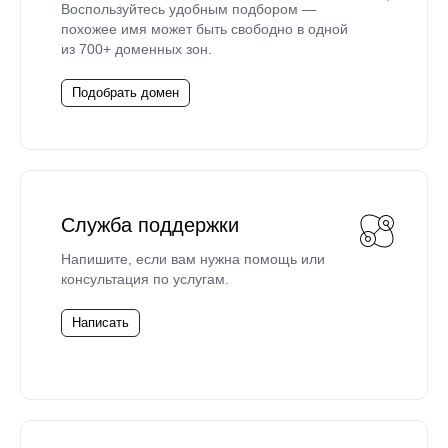
Воспользуйтесь удобным подбором —
похожее имя может быть свободно в одной
из 700+ доменных зон.
Подобрать домен
Служба поддержки
Напишите, если вам нужна помощь или
консультация по услугам.
Написать