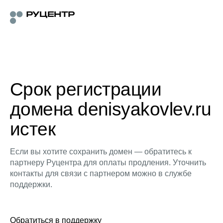
Срок регистрации
домена denisyakovlev.ru
истек
Если вы хотите сохранить домен — обратитесь к
партнеру Руцентра для оплаты продления. Уточнить
контакты для связи с партнером можно в службе
поддержки.
Обратиться в поддержку