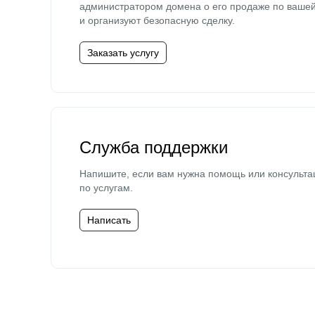
администратором домена о его продаже по ваше
и организуют безопасную сделку.
Заказать услугу
Служба поддержки
Напишите, если вам нужна помощь или консульта
по услугам.
Написать