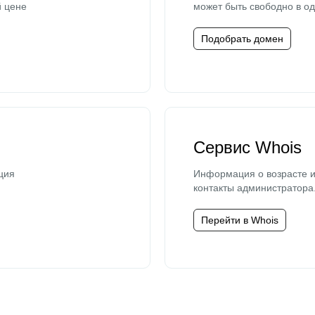
й цене
может быть свободно в од
Подобрать домен
Сервис Whois
ция
Информация о возрасте и
контакты администратора
Перейти в Whois