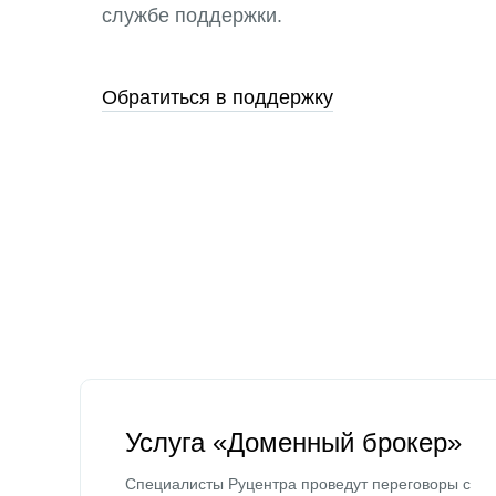
службе поддержки.
Обратиться в поддержку
Услуга «Доменный брокер»
Специалисты Руцентра проведут переговоры с