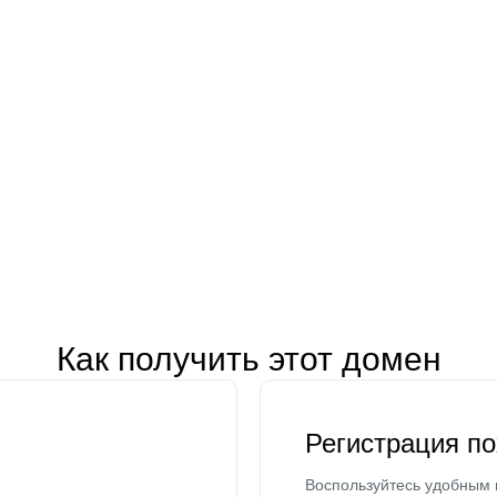
Как получить этот домен
Регистрация п
Воспользуйтесь удобным