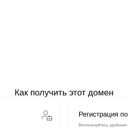
Как получить этот домен
Регистрация п
Воспользуйтесь удобным