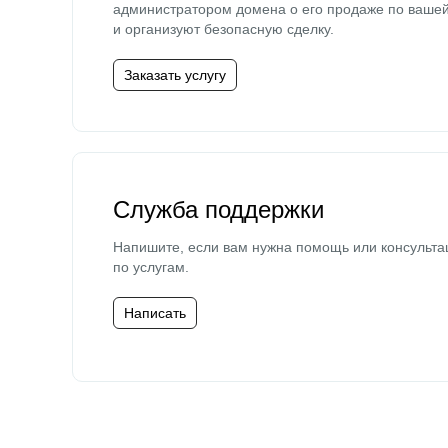
администратором домена о его продаже по ваше
и организуют безопасную сделку.
Заказать услугу
Служба поддержки
Напишите, если вам нужна помощь или консульта
по услугам.
Написать