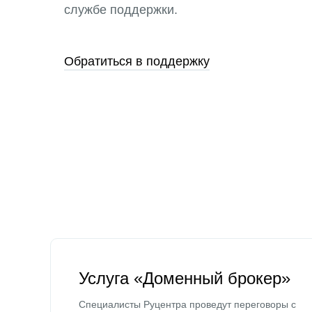
службе поддержки.
Обратиться в поддержку
Услуга «Доменный брокер»
Специалисты Руцентра проведут переговоры с