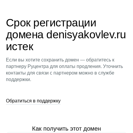
Срок регистрации
домена denisyakovlev.ru
истек
Если вы хотите сохранить домен — обратитесь к
партнеру Руцентра для оплаты продления. Уточнить
контакты для связи с партнером можно в службе
поддержки.
Обратиться в поддержку
Как получить этот домен