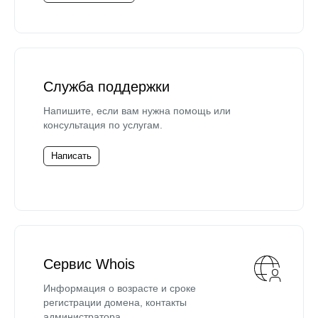
Служба поддержки
Напишите, если вам нужна помощь или
консультация по услугам.
Написать
Сервис Whois
Информация о возрасте и сроке
регистрации домена, контакты
администратора.