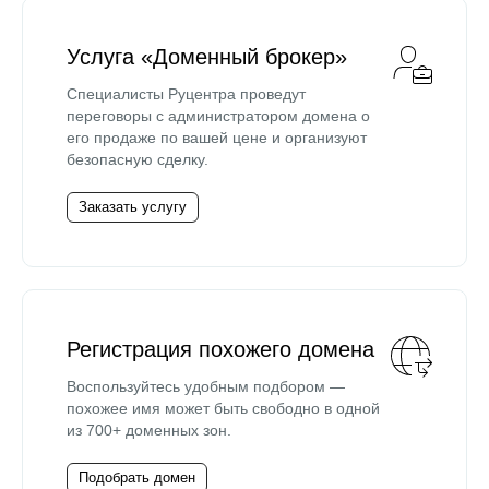
Услуга «Доменный брокер»
Специалисты Руцентра проведут
переговоры с администратором домена о
его продаже по вашей цене и организуют
безопасную сделку.
Заказать услугу
Регистрация похожего домена
Воспользуйтесь удобным подбором —
похожее имя может быть свободно в одной
из 700+ доменных зон.
Подобрать домен