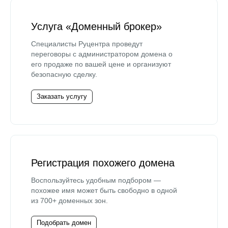
Услуга «Доменный брокер»
Специалисты Руцентра проведут
переговоры с администратором домена о
его продаже по вашей цене и организуют
безопасную сделку.
Заказать услугу
Регистрация похожего домена
Воспользуйтесь удобным подбором —
похожее имя может быть свободно в одной
из 700+ доменных зон.
Подобрать домен