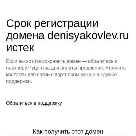
Срок регистрации
домена denisyakovlev.ru
истек
Если вы хотите сохранить домен — обратитесь к
партнеру Руцентра для оплаты продления. Уточнить
контакты для связи с партнером можно в службе
поддержки.
Обратиться в поддержку
Как получить этот домен