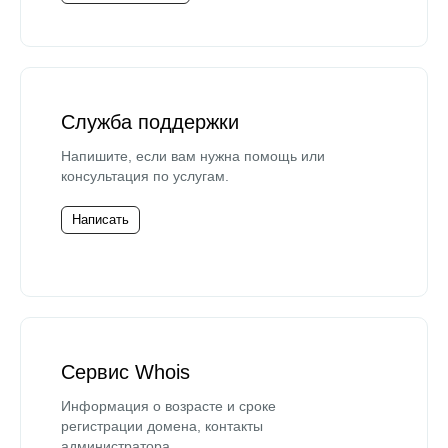
Служба поддержки
Напишите, если вам нужна помощь или
консультация по услугам.
Написать
Сервис Whois
Информация о возрасте и сроке
регистрации домена, контакты
администратора.