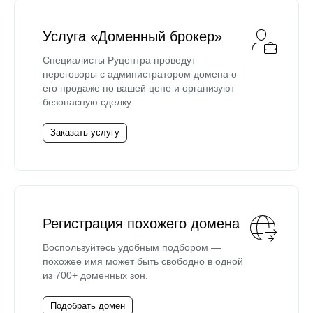
Услуга «Доменный брокер»
Специалисты Руцентра проведут
переговоры с администратором домена о
его продаже по вашей цене и организуют
безопасную сделку.
Заказать услугу
Регистрация похожего домена
Воспользуйтесь удобным подбором —
похожее имя может быть свободно в одной
из 700+ доменных зон.
Подобрать домен