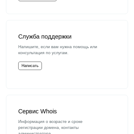
Служба поддержки
Напишите, если вам нужна помощь или
консультация по услугам.
Написать
Сервис Whois
Информация о возрасте и сроке
регистрации домена, контакты
администратора.