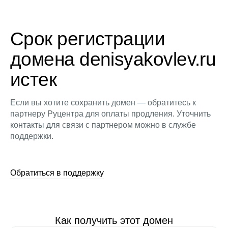
Срок регистрации
домена denisyakovlev.ru
истек
Если вы хотите сохранить домен — обратитесь к
партнеру Руцентра для оплаты продления. Уточнить
контакты для связи с партнером можно в службе
поддержки.
Обратиться в поддержку
Как получить этот домен