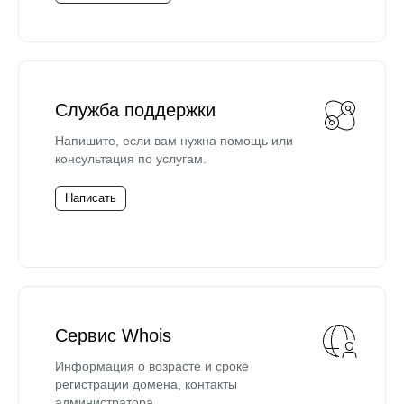
Служба поддержки
Напишите, если вам нужна помощь или
консультация по услугам.
Написать
Сервис Whois
Информация о возрасте и сроке
регистрации домена, контакты
администратора.