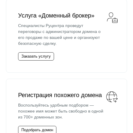
Услуга «Доменный брокер»
Специалисты Руцентра проведут
переговоры с администратором домена о
его продаже по вашей цене и организуют
безопасную сделку.
Заказать услугу
Регистрация похожего домена
Воспользуйтесь удобным подбором —
похожее имя может быть свободно в одной
из 700+ доменных зон.
Подобрать домен