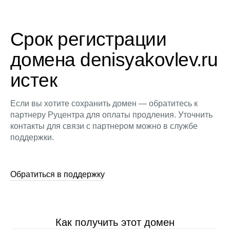
Срок регистрации
домена denisyakovlev.ru
истек
Если вы хотите сохранить домен — обратитесь к
партнеру Руцентра для оплаты продления. Уточнить
контакты для связи с партнером можно в службе
поддержки.
Обратиться в поддержку
Как получить этот домен