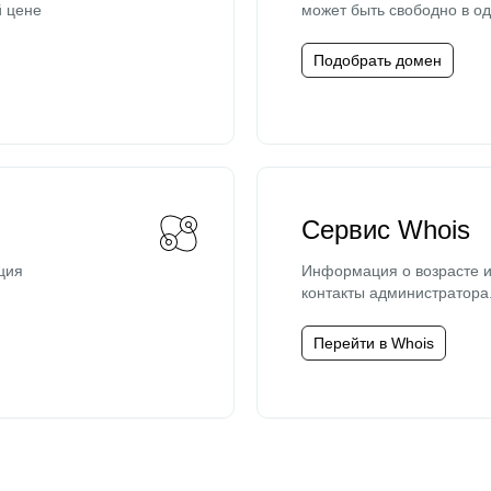
й цене
может быть свободно в од
Подобрать домен
Сервис Whois
ция
Информация о возрасте и
контакты администратора
Перейти в Whois