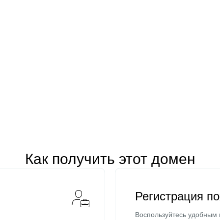
Как получить этот домен
Регистрация п
Воспользуйтесь удобным