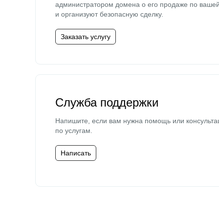
администратором домена о его продаже по ваше
и организуют безопасную сделку.
Заказать услугу
Служба поддержки
Напишите, если вам нужна помощь или консульта
по услугам.
Написать