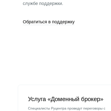
службе поддержки.
Обратиться в поддержку
Услуга «Доменный брокер»
Специалисты Руцентра проведут переговоры с