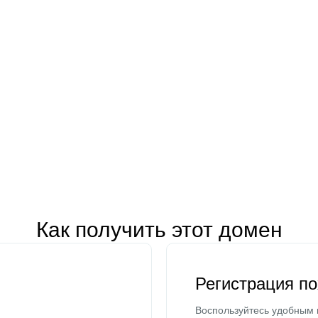
Как получить этот домен
Регистрация п
Воспользуйтесь удобным