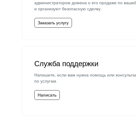
администратором домена о его продаже по ваше
и организуют безопасную сделку.
Заказать услугу
Служба поддержки
Напишите, если вам нужна помощь или консульта
по услугам.
Написать