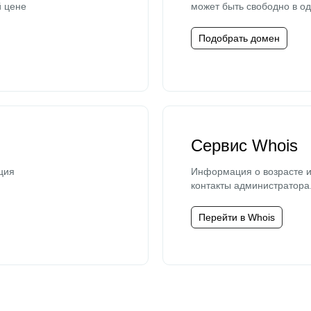
й цене
может быть свободно в од
Подобрать домен
Сервис Whois
ция
Информация о возрасте и
контакты администратора
Перейти в Whois