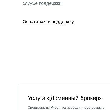
службе поддержки.
Обратиться в поддержку
Услуга «Доменный брокер»
Специалисты Руцентра проведут переговоры с