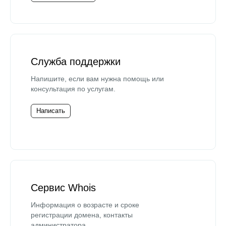
Служба поддержки
Напишите, если вам нужна помощь или
консультация по услугам.
Написать
Сервис Whois
Информация о возрасте и сроке
регистрации домена, контакты
администратора.