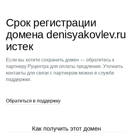
Срок регистрации
домена denisyakovlev.ru
истек
Если вы хотите сохранить домен — обратитесь к
партнеру Руцентра для оплаты продления. Уточнить
контакты для связи с партнером можно в службе
поддержки.
Обратиться в поддержку
Как получить этот домен