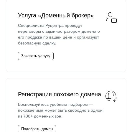
Услуга «Доменный брокер»
Специалисты Руцентра проведут
переговоры с администратором домена о
его продаже по вашей цене и организуют
безопасную сделку.
Заказать услугу
Регистрация похожего домена
Воспользуйтесь удобным подбором —
похожее имя может быть свободно в одной
из 700+ доменных зон.
Подобрать домен