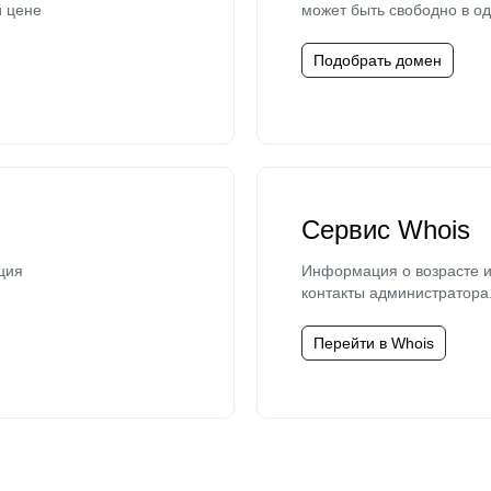
й цене
может быть свободно в од
Подобрать домен
Сервис Whois
ция
Информация о возрасте и
контакты администратора
Перейти в Whois