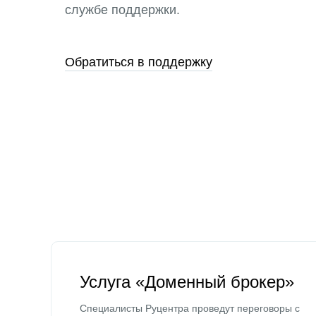
службе поддержки.
Обратиться в поддержку
Услуга «Доменный брокер»
Специалисты Руцентра проведут переговоры с