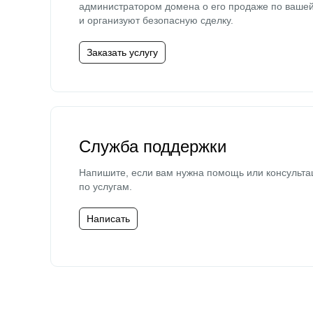
администратором домена о его продаже по ваше
и организуют безопасную сделку.
Заказать услугу
Служба поддержки
Напишите, если вам нужна помощь или консульта
по услугам.
Написать