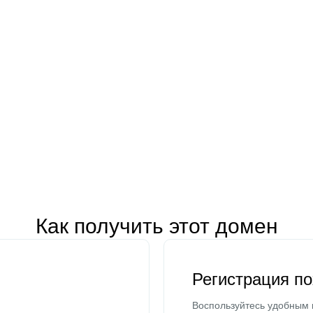
Как получить этот домен
Регистрация п
Воспользуйтесь удобным