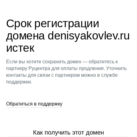
Срок регистрации
домена denisyakovlev.ru
истек
Если вы хотите сохранить домен — обратитесь к
партнеру Руцентра для оплаты продления. Уточнить
контакты для связи с партнером можно в службе
поддержки.
Обратиться в поддержку
Как получить этот домен