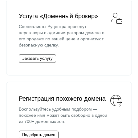
Услуга «Доменный брокер»
Специалисты Руцентра проведут
переговоры с администратором домена о
его продаже по вашей цене и организуют
безопасную сделку.
Заказать услугу
Регистрация похожего домена
Воспользуйтесь удобным подбором —
похожее имя может быть свободно в одной
из 700+ доменных зон.
Подобрать домен