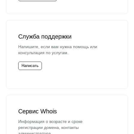
Служба поддержки
Напишите, если вам нужна помощь или
консультация по услугам.
Написать
Сервис Whois
Информация о возрасте и сроке
регистрации домена, контакты
администратора.