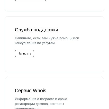
Служба поддержки
Напишите, если вам нужна помощь или
консультация по услугам.
Написать
Сервис Whois
Информация о возрасте и сроке
регистрации домена, контакты
администратора.