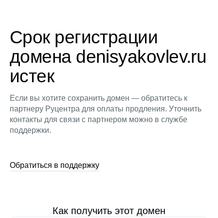
Срок регистрации
домена denisyakovlev.ru
истек
Если вы хотите сохранить домен — обратитесь к
партнеру Руцентра для оплаты продления. Уточнить
контакты для связи с партнером можно в службе
поддержки.
Обратиться в поддержку
Как получить этот домен