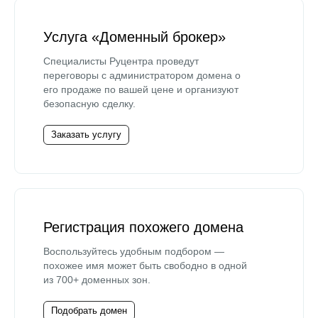
Услуга «Доменный брокер»
Специалисты Руцентра проведут
переговоры с администратором домена о
его продаже по вашей цене и организуют
безопасную сделку.
Заказать услугу
Регистрация похожего домена
Воспользуйтесь удобным подбором —
похожее имя может быть свободно в одной
из 700+ доменных зон.
Подобрать домен