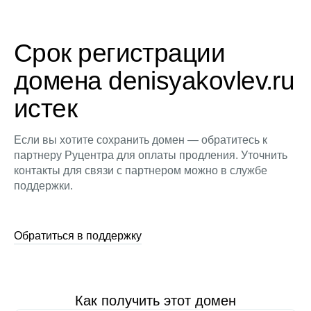
Срок регистрации
домена denisyakovlev.ru
истек
Если вы хотите сохранить домен — обратитесь к
партнеру Руцентра для оплаты продления. Уточнить
контакты для связи с партнером можно в службе
поддержки.
Обратиться в поддержку
Как получить этот домен