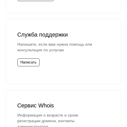
Служба поддержки
Напишите, если вам нужна помощь или
консультация по услугам.
Написать
Сервис Whois
Информация о возрасте и сроке
регистрации домена, контакты
администратора.