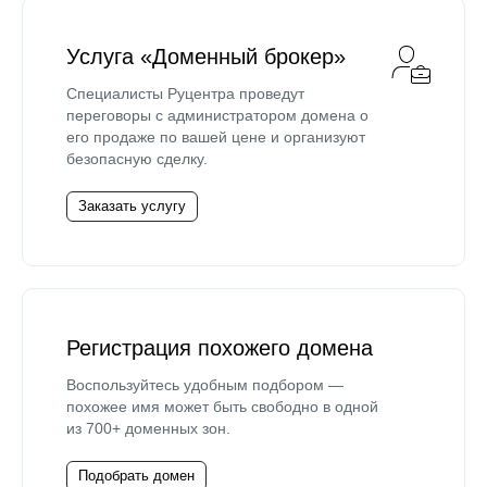
Услуга «Доменный брокер»
Специалисты Руцентра проведут
переговоры с администратором домена о
его продаже по вашей цене и организуют
безопасную сделку.
Заказать услугу
Регистрация похожего домена
Воспользуйтесь удобным подбором —
похожее имя может быть свободно в одной
из 700+ доменных зон.
Подобрать домен