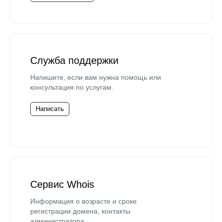
Служба поддержки
Напишите, если вам нужна помощь или
консультация по услугам.
Написать
Сервис Whois
Информация о возрасте и сроке
регистрации домена, контакты
администратора.