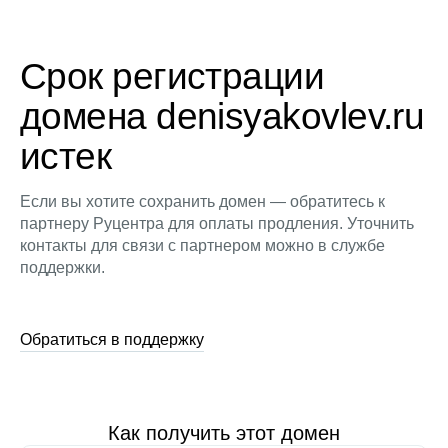
Срок регистрации
домена denisyakovlev.ru
истек
Если вы хотите сохранить домен — обратитесь к
партнеру Руцентра для оплаты продления. Уточнить
контакты для связи с партнером можно в службе
поддержки.
Обратиться в поддержку
Как получить этот домен