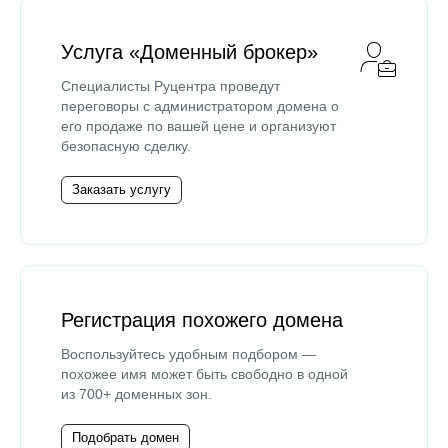
Услуга «Доменный брокер»
Специалисты Руцентра проведут
переговоры с администратором домена о
его продаже по вашей цене и организуют
безопасную сделку.
Заказать услугу
Регистрация похожего домена
Воспользуйтесь удобным подбором —
похожее имя может быть свободно в одной
из 700+ доменных зон.
Подобрать домен