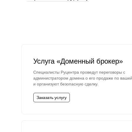
Услуга «Доменный брокер»
Специалисты Руцентра проведут переговоры с
администратором домена о его продаже по ваше
и организуют безопасную сделку.
Заказать услугу