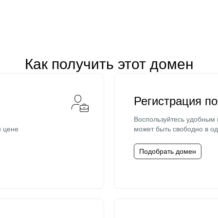
Как получить этот домен
Регистрация п
Воспользуйтесь удобным
й цене
может быть свободно в од
Подобрать домен