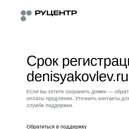
Срок регистра
denisyakovlev.ru
Если вы хотите сохранить домен — обрат
оплаты продления. Уточнить контакты дл
службе поддержки.
Обратиться в поддержку