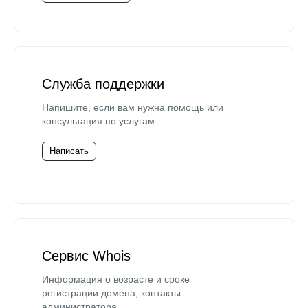
Служба поддержки
Напишите, если вам нужна помощь или
консультация по услугам.
Написать
Сервис Whois
Информация о возрасте и сроке
регистрации домена, контакты
администратора.