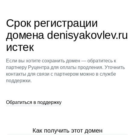
Срок регистрации
домена denisyakovlev.ru
истек
Если вы хотите сохранить домен — обратитесь к
партнеру Руцентра для оплаты продления. Уточнить
контакты для связи с партнером можно в службе
поддержки.
Обратиться в поддержку
Как получить этот домен