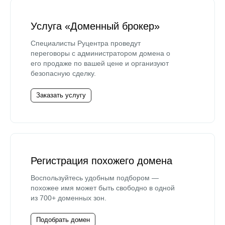
Услуга «Доменный брокер»
Специалисты Руцентра проведут
переговоры с администратором домена о
его продаже по вашей цене и организуют
безопасную сделку.
Заказать услугу
Регистрация похожего домена
Воспользуйтесь удобным подбором —
похожее имя может быть свободно в одной
из 700+ доменных зон.
Подобрать домен