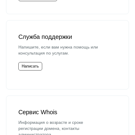
Служба поддержки
Напишите, если вам нужна помощь или
консультация по услугам.
Написать
Сервис Whois
Информация о возрасте и сроке
регистрации домена, контакты
администратора.