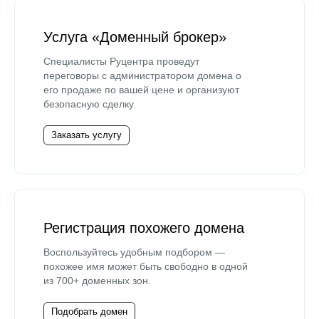
Услуга «Доменный брокер»
Специалисты Руцентра проведут
переговоры с администратором домена о
его продаже по вашей цене и организуют
безопасную сделку.
Заказать услугу
Регистрация похожего домена
Воспользуйтесь удобным подбором —
похожее имя может быть свободно в одной
из 700+ доменных зон.
Подобрать домен