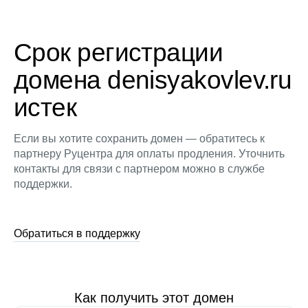
Срок регистрации
домена denisyakovlev.ru
истек
Если вы хотите сохранить домен — обратитесь к
партнеру Руцентра для оплаты продления. Уточнить
контакты для связи с партнером можно в службе
поддержки.
Обратиться в поддержку
Как получить этот домен