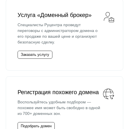
Услуга «Доменный брокер»
Специалисты Руцентра проведут
переговоры с администратором домена о
его продаже по вашей цене и организуют
безопасную сделку.
Заказать услугу
Регистрация похожего домена
Воспользуйтесь удобным подбором —
похожее имя может быть свободно в одной
из 700+ доменных зон.
Подобрать домен