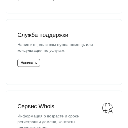
Служба поддержки
Напишите, если вам нужна помощь или
консультация по услугам.
Написать
Сервис Whois
Информация о возрасте и сроке
регистрации домена, контакты
администратора.