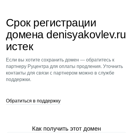
Срок регистрации
домена denisyakovlev.ru
истек
Если вы хотите сохранить домен — обратитесь к
партнеру Руцентра для оплаты продления. Уточнить
контакты для связи с партнером можно в службе
поддержки.
Обратиться в поддержку
Как получить этот домен