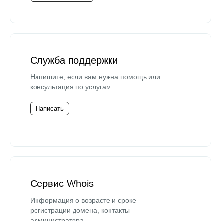
Служба поддержки
Напишите, если вам нужна помощь или
консультация по услугам.
Написать
Сервис Whois
Информация о возрасте и сроке
регистрации домена, контакты
администратора.