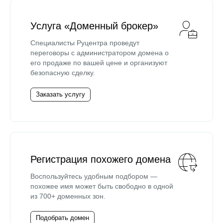
Услуга «Доменный брокер»
Специалисты Руцентра проведут
переговоры с администратором домена о
его продаже по вашей цене и организуют
безопасную сделку.
Заказать услугу
Регистрация похожего домена
Воспользуйтесь удобным подбором —
похожее имя может быть свободно в одной
из 700+ доменных зон.
Подобрать домен