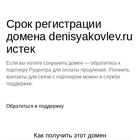
Срок регистрации
домена denisyakovlev.ru
истек
Если вы хотите сохранить домен — обратитесь к
партнеру Руцентра для оплаты продления. Уточнить
контакты для связи с партнером можно в службе
поддержки.
Обратиться в поддержку
Как получить этот домен