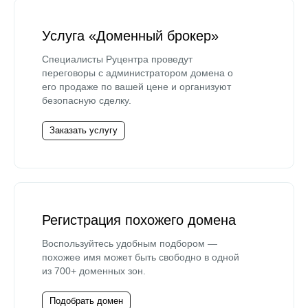
Услуга «Доменный брокер»
Специалисты Руцентра проведут
переговоры с администратором домена о
его продаже по вашей цене и организуют
безопасную сделку.
Заказать услугу
Регистрация похожего домена
Воспользуйтесь удобным подбором —
похожее имя может быть свободно в одной
из 700+ доменных зон.
Подобрать домен