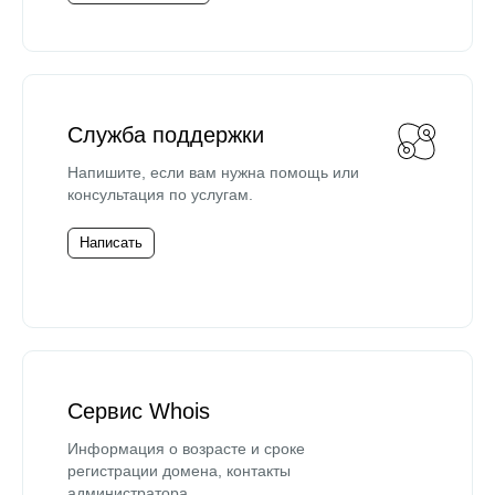
Служба поддержки
Напишите, если вам нужна помощь или
консультация по услугам.
Написать
Сервис Whois
Информация о возрасте и сроке
регистрации домена, контакты
администратора.