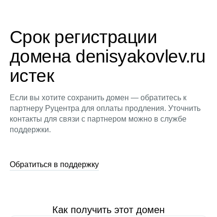
Срок регистрации
домена denisyakovlev.ru
истек
Если вы хотите сохранить домен — обратитесь к
партнеру Руцентра для оплаты продления. Уточнить
контакты для связи с партнером можно в службе
поддержки.
Обратиться в поддержку
Как получить этот домен