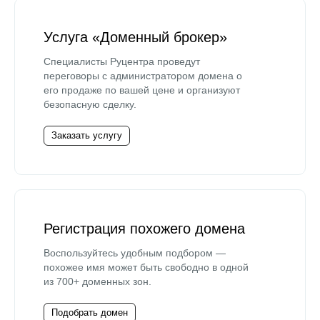
Услуга «Доменный брокер»
Специалисты Руцентра проведут
переговоры с администратором домена о
его продаже по вашей цене и организуют
безопасную сделку.
Заказать услугу
Регистрация похожего домена
Воспользуйтесь удобным подбором —
похожее имя может быть свободно в одной
из 700+ доменных зон.
Подобрать домен