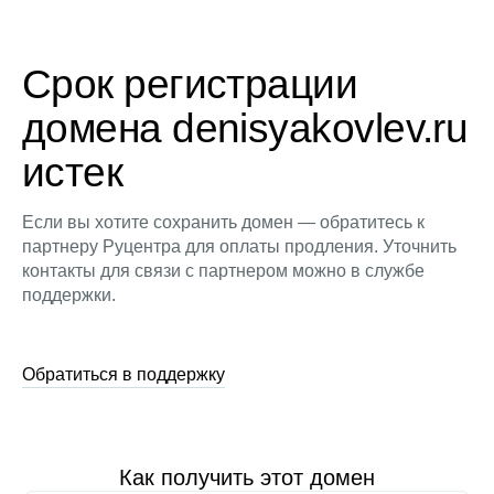
Срок регистрации
домена denisyakovlev.ru
истек
Если вы хотите сохранить домен — обратитесь к
партнеру Руцентра для оплаты продления. Уточнить
контакты для связи с партнером можно в службе
поддержки.
Обратиться в поддержку
Как получить этот домен