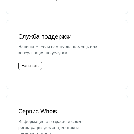
Служба поддержки
Напишите, если вам нужна помощь или
консультация по услугам.
Написать
Сервис Whois
Информация о возрасте и сроке
регистрации домена, контакты
администратора.