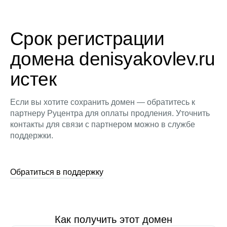
Срок регистрации
домена denisyakovlev.ru
истек
Если вы хотите сохранить домен — обратитесь к
партнеру Руцентра для оплаты продления. Уточнить
контакты для связи с партнером можно в службе
поддержки.
Обратиться в поддержку
Как получить этот домен