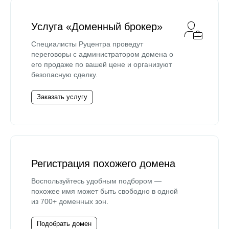
Услуга «Доменный брокер»
Специалисты Руцентра проведут
переговоры с администратором домена о
его продаже по вашей цене и организуют
безопасную сделку.
Заказать услугу
Регистрация похожего домена
Воспользуйтесь удобным подбором —
похожее имя может быть свободно в одной
из 700+ доменных зон.
Подобрать домен