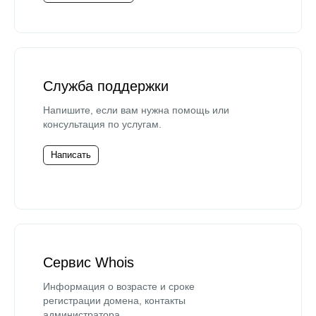
Служба поддержки
Напишите, если вам нужна помощь или
консультация по услугам.
Написать
Сервис Whois
Информация о возрасте и сроке
регистрации домена, контакты
администратора.