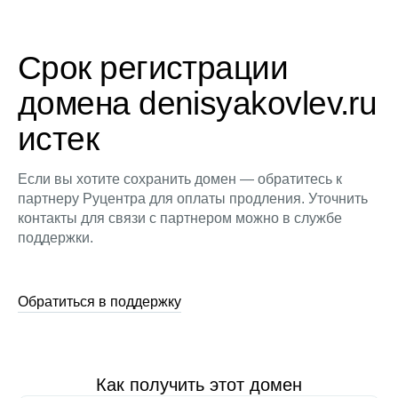
Срок регистрации
домена denisyakovlev.ru
истек
Если вы хотите сохранить домен — обратитесь к
партнеру Руцентра для оплаты продления. Уточнить
контакты для связи с партнером можно в службе
поддержки.
Обратиться в поддержку
Как получить этот домен