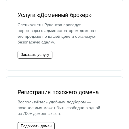
Услуга «Доменный брокер»
Специалисты Руцентра проведут
переговоры с администратором домена о
его продаже по вашей цене и организуют
безопасную сделку.
Заказать услугу
Регистрация похожего домена
Воспользуйтесь удобным подбором —
похожее имя может быть свободно в одной
из 700+ доменных зон.
Подобрать домен