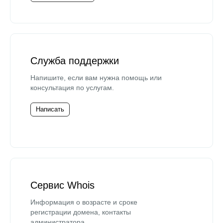
Служба поддержки
Напишите, если вам нужна помощь или
консультация по услугам.
Написать
Сервис Whois
Информация о возрасте и сроке
регистрации домена, контакты
администратора.