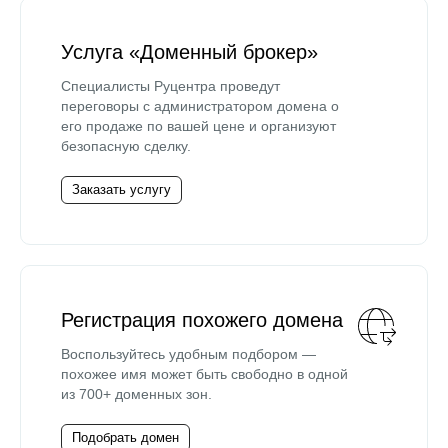
Услуга «Доменный брокер»
Специалисты Руцентра проведут
переговоры с администратором домена о
его продаже по вашей цене и организуют
безопасную сделку.
Заказать услугу
Регистрация похожего домена
Воспользуйтесь удобным подбором —
похожее имя может быть свободно в одной
из 700+ доменных зон.
Подобрать домен