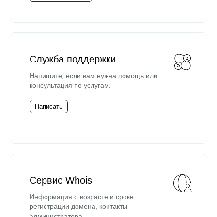
Служба поддержки
Напишите, если вам нужна помощь или
консультация по услугам.
Написать
Сервис Whois
Информация о возрасте и сроке
регистрации домена, контакты
администратора.