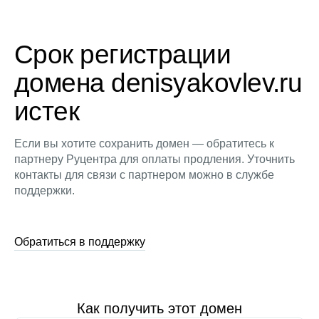
Срок регистрации
домена denisyakovlev.ru
истек
Если вы хотите сохранить домен — обратитесь к
партнеру Руцентра для оплаты продления. Уточнить
контакты для связи с партнером можно в службе
поддержки.
Обратиться в поддержку
Как получить этот домен