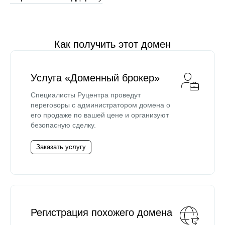
Как получить этот домен
Услуга «Доменный брокер»
Специалисты Руцентра проведут
переговоры с администратором домена о
его продаже по вашей цене и организуют
безопасную сделку.
Заказать услугу
Регистрация похожего домена