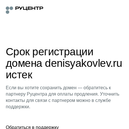
Срок регистрации
домена denisyakovlev.ru
истек
Если вы хотите сохранить домен — обратитесь к
партнеру Руцентра для оплаты продления. Уточнить
контакты для связи с партнером можно в службе
поддержки.
Обратиться в поддержку