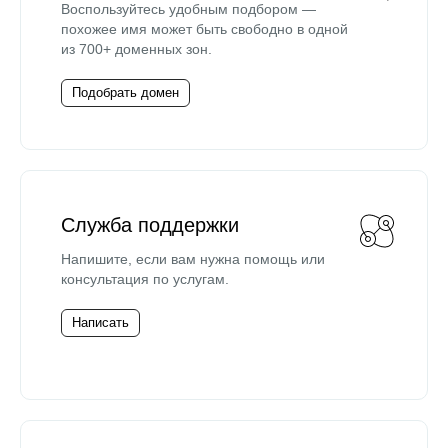
Воспользуйтесь удобным подбором —
похожее имя может быть свободно в одной
из 700+ доменных зон.
Подобрать домен
Служба поддержки
Напишите, если вам нужна помощь или
консультация по услугам.
Написать