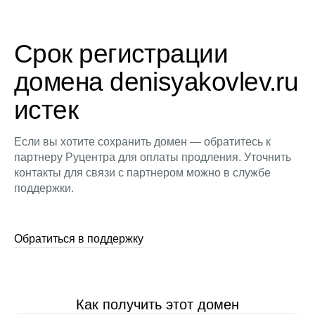
Срок регистрации
домена denisyakovlev.ru
истек
Если вы хотите сохранить домен — обратитесь к
партнеру Руцентра для оплаты продления. Уточнить
контакты для связи с партнером можно в службе
поддержки.
Обратиться в поддержку
Как получить этот домен