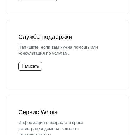
Служба поддержки
Напишите, если вам нужна помощь или
консультация по услугам.
Написать
Сервис Whois
Информация о возрасте и сроке
регистрации домена, контакты
администратора.