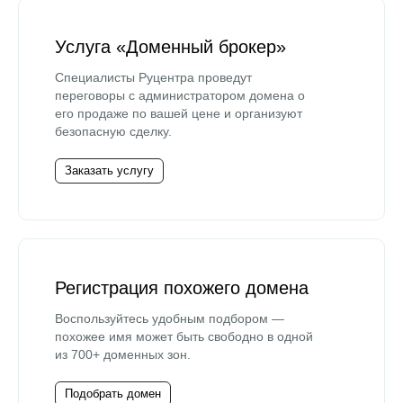
Услуга «Доменный брокер»
Специалисты Руцентра проведут
переговоры с администратором домена о
его продаже по вашей цене и организуют
безопасную сделку.
Заказать услугу
Регистрация похожего домена
Воспользуйтесь удобным подбором —
похожее имя может быть свободно в одной
из 700+ доменных зон.
Подобрать домен