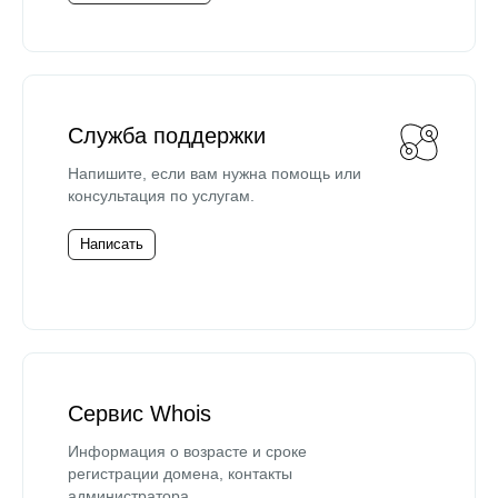
Служба поддержки
Напишите, если вам нужна помощь или
консультация по услугам.
Написать
Сервис Whois
Информация о возрасте и сроке
регистрации домена, контакты
администратора.