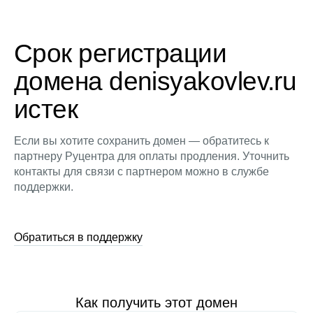
Срок регистрации
домена denisyakovlev.ru
истек
Если вы хотите сохранить домен — обратитесь к
партнеру Руцентра для оплаты продления. Уточнить
контакты для связи с партнером можно в службе
поддержки.
Обратиться в поддержку
Как получить этот домен