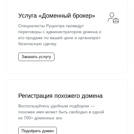
Услуга «Доменный брокер»
Специалисты Руцентра проведут
переговоры с администратором домена о
его продаже по вашей цене и организуют
безопасную сделку.
Заказать услугу
Регистрация похожего домена
Воспользуйтесь удобным подбором —
похожее имя может быть свободно в одной
из 700+ доменных зон.
Подобрать домен