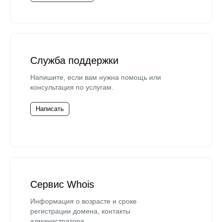
Служба поддержки
Напишите, если вам нужна помощь или
консультация по услугам.
Написать
Сервис Whois
Информация о возрасте и сроке
регистрации домена, контакты
администратора.