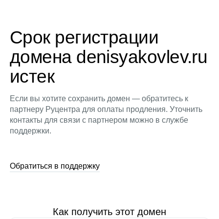
Срок регистрации
домена denisyakovlev.ru
истек
Если вы хотите сохранить домен — обратитесь к
партнеру Руцентра для оплаты продления. Уточнить
контакты для связи с партнером можно в службе
поддержки.
Обратиться в поддержку
Как получить этот домен