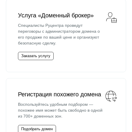
Услуга «Доменный брокер»
Специалисты Руцентра проведут
переговоры с администратором домена о
его продаже по вашей цене и организуют
безопасную сделку.
Заказать услугу
Регистрация похожего домена
Воспользуйтесь удобным подбором —
похожее имя может быть свободно в одной
из 700+ доменных зон.
Подобрать домен