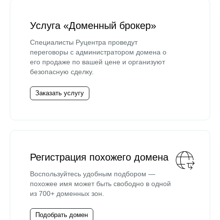
Услуга «Доменный брокер»
Специалисты Руцентра проведут
переговоры с администратором домена о
его продаже по вашей цене и организуют
безопасную сделку.
Заказать услугу
Регистрация похожего домена
Воспользуйтесь удобным подбором —
похожее имя может быть свободно в одной
из 700+ доменных зон.
Подобрать домен