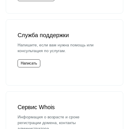
Служба поддержки
Напишите, если вам нужна помощь или
консультация по услугам.
Написать
Сервис Whois
Информация о возрасте и сроке
регистрации домена, контакты
администратора.