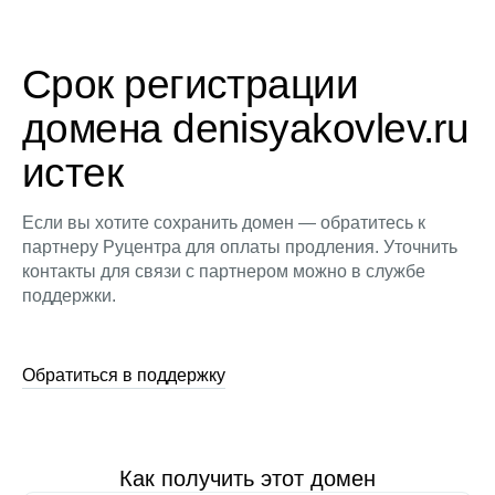
Срок регистрации
домена denisyakovlev.ru
истек
Если вы хотите сохранить домен — обратитесь к
партнеру Руцентра для оплаты продления. Уточнить
контакты для связи с партнером можно в службе
поддержки.
Обратиться в поддержку
Как получить этот домен