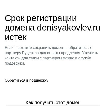
Срок регистрации
домена denisyakovlev.ru
истек
Если вы хотите сохранить домен — обратитесь к
партнеру Руцентра для оплаты продления. Уточнить
контакты для связи с партнером можно в службе
поддержки.
Обратиться в поддержку
Как получить этот домен