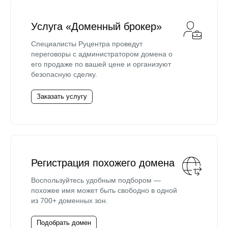
Услуга «Доменный брокер»
Специалисты Руцентра проведут
переговоры с администратором домена о
его продаже по вашей цене и организуют
безопасную сделку.
Заказать услугу
Регистрация похожего домена
Воспользуйтесь удобным подбором —
похожее имя может быть свободно в одной
из 700+ доменных зон.
Подобрать домен