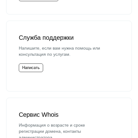
Служба поддержки
Напишите, если вам нужна помощь или
консультация по услугам.
Написать
Сервис Whois
Информация о возрасте и сроке
регистрации домена, контакты
администратора.