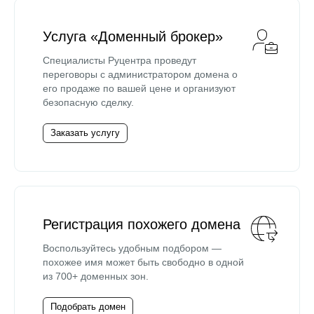
Услуга «Доменный брокер»
Специалисты Руцентра проведут
переговоры с администратором домена о
его продаже по вашей цене и организуют
безопасную сделку.
Заказать услугу
Регистрация похожего домена
Воспользуйтесь удобным подбором —
похожее имя может быть свободно в одной
из 700+ доменных зон.
Подобрать домен