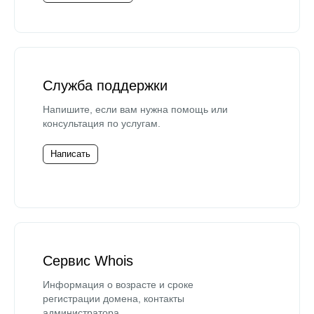
Служба поддержки
Напишите, если вам нужна помощь или
консультация по услугам.
Написать
Сервис Whois
Информация о возрасте и сроке
регистрации домена, контакты
администратора.