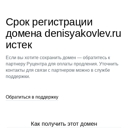
Срок регистрации
домена denisyakovlev.ru
истек
Если вы хотите сохранить домен — обратитесь к
партнеру Руцентра для оплаты продления. Уточнить
контакты для связи с партнером можно в службе
поддержки.
Обратиться в поддержку
Как получить этот домен