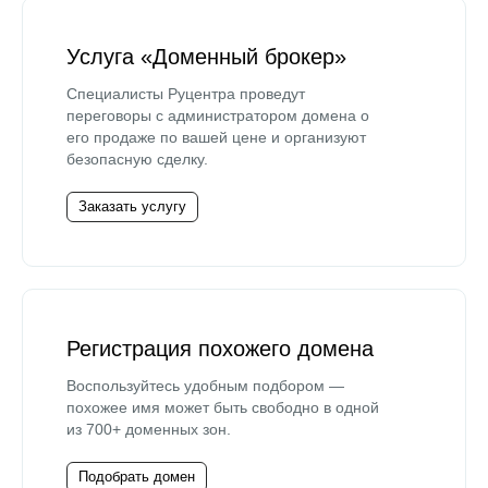
Услуга «Доменный брокер»
Специалисты Руцентра проведут
переговоры с администратором домена о
его продаже по вашей цене и организуют
безопасную сделку.
Заказать услугу
Регистрация похожего домена
Воспользуйтесь удобным подбором —
похожее имя может быть свободно в одной
из 700+ доменных зон.
Подобрать домен