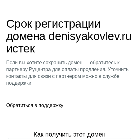
Срок регистрации
домена denisyakovlev.ru
истек
Если вы хотите сохранить домен — обратитесь к
партнеру Руцентра для оплаты продления. Уточнить
контакты для связи с партнером можно в службе
поддержки.
Обратиться в поддержку
Как получить этот домен