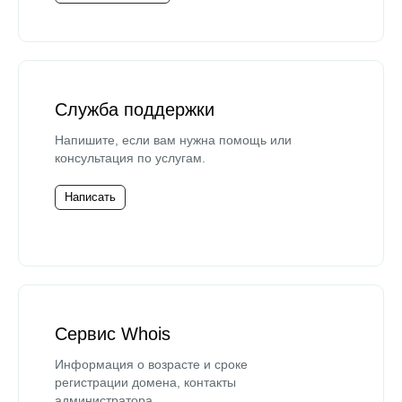
Служба поддержки
Напишите, если вам нужна помощь или
консультация по услугам.
Написать
Сервис Whois
Информация о возрасте и сроке
регистрации домена, контакты
администратора.