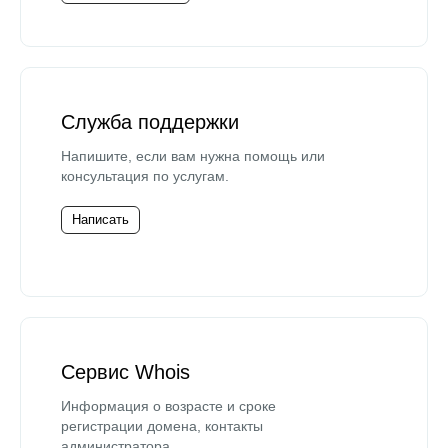
Служба поддержки
Напишите, если вам нужна помощь или
консультация по услугам.
Написать
Сервис Whois
Информация о возрасте и сроке
регистрации домена, контакты
администратора.