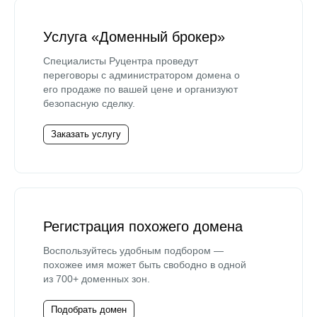
Услуга «Доменный брокер»
Специалисты Руцентра проведут
переговоры с администратором домена о
его продаже по вашей цене и организуют
безопасную сделку.
Заказать услугу
Регистрация похожего домена
Воспользуйтесь удобным подбором —
похожее имя может быть свободно в одной
из 700+ доменных зон.
Подобрать домен