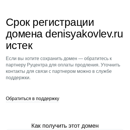
Срок регистрации
домена denisyakovlev.ru
истек
Если вы хотите сохранить домен — обратитесь к
партнеру Руцентра для оплаты продления. Уточнить
контакты для связи с партнером можно в службе
поддержки.
Обратиться в поддержку
Как получить этот домен