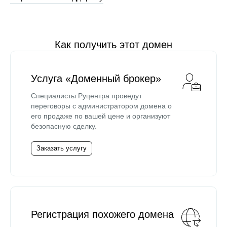
Как получить этот домен
Услуга «Доменный брокер»
Специалисты Руцентра проведут
переговоры с администратором домена о
его продаже по вашей цене и организуют
безопасную сделку.
Заказать услугу
Регистрация похожего домена