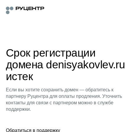
Срок регистрации
домена denisyakovlev.ru
истек
Если вы хотите сохранить домен — обратитесь к
партнеру Руцентра для оплаты продления. Уточнить
контакты для связи с партнером можно в службе
поддержки.
Обратиться в поддержку