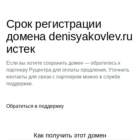
Срок регистрации
домена denisyakovlev.ru
истек
Если вы хотите сохранить домен — обратитесь к
партнеру Руцентра для оплаты продления. Уточнить
контакты для связи с партнером можно в службе
поддержки.
Обратиться в поддержку
Как получить этот домен