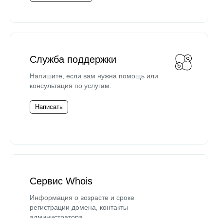
Служба поддержки
Напишите, если вам нужна помощь или
консультация по услугам.
Написать
Сервис Whois
Информация о возрасте и сроке
регистрации домена, контакты
администратора.