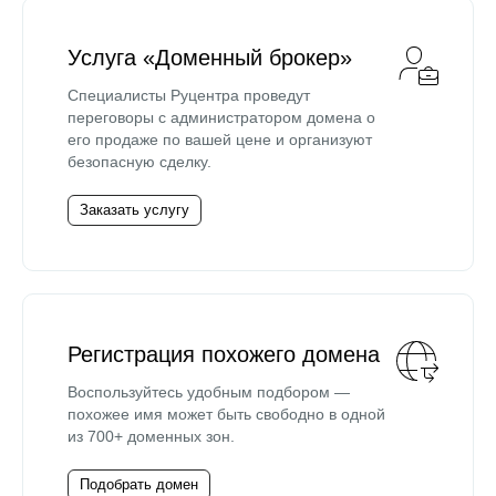
Услуга «Доменный брокер»
Специалисты Руцентра проведут
переговоры с администратором домена о
его продаже по вашей цене и организуют
безопасную сделку.
Заказать услугу
Регистрация похожего домена
Воспользуйтесь удобным подбором —
похожее имя может быть свободно в одной
из 700+ доменных зон.
Подобрать домен