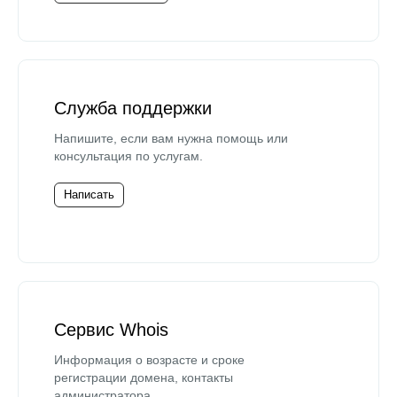
Служба поддержки
Напишите, если вам нужна помощь или
консультация по услугам.
Написать
Сервис Whois
Информация о возрасте и сроке
регистрации домена, контакты
администратора.