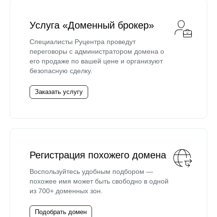
Услуга «Доменный брокер»
Специалисты Руцентра проведут
переговоры с администратором домена о
его продаже по вашей цене и организуют
безопасную сделку.
Заказать услугу
Регистрация похожего домена
Воспользуйтесь удобным подбором —
похожее имя может быть свободно в одной
из 700+ доменных зон.
Подобрать домен