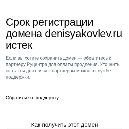
Срок регистрации
домена denisyakovlev.ru
истек
Если вы хотите сохранить домен — обратитесь к
партнеру Руцентра для оплаты продления. Уточнить
контакты для связи с партнером можно в службе
поддержки.
Обратиться в поддержку
Как получить этот домен