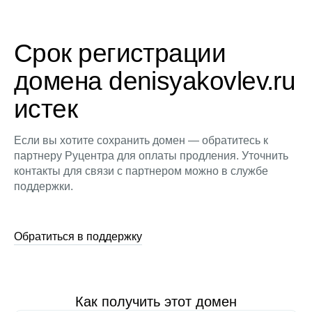
Срок регистрации
домена denisyakovlev.ru
истек
Если вы хотите сохранить домен — обратитесь к
партнеру Руцентра для оплаты продления. Уточнить
контакты для связи с партнером можно в службе
поддержки.
Обратиться в поддержку
Как получить этот домен