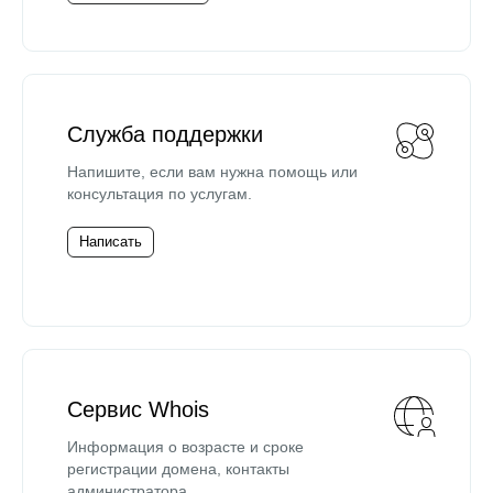
Служба поддержки
Напишите, если вам нужна помощь или
консультация по услугам.
Написать
Сервис Whois
Информация о возрасте и сроке
регистрации домена, контакты
администратора.