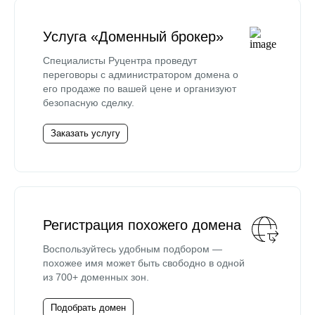
Услуга «Доменный брокер»
Специалисты Руцентра проведут
переговоры с администратором домена о
его продаже по вашей цене и организуют
безопасную сделку.
Заказать услугу
Регистрация похожего домена
Воспользуйтесь удобным подбором —
похожее имя может быть свободно в одной
из 700+ доменных зон.
Подобрать домен