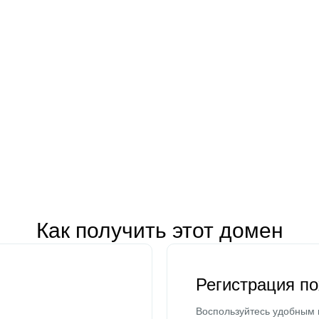
Как получить этот домен
Регистрация п
Воспользуйтесь удобным