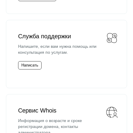
Служба поддержки
Напишите, если вам нужна помощь или
консультация по услугам.
Написать
Сервис Whois
Информация о возрасте и сроке
регистрации домена, контакты
администратора.