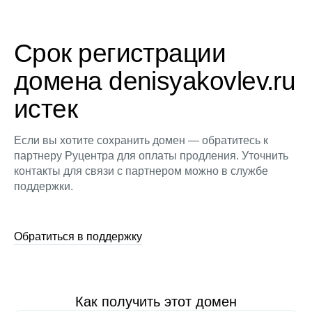
Срок регистрации
домена denisyakovlev.ru
истек
Если вы хотите сохранить домен — обратитесь к
партнеру Руцентра для оплаты продления. Уточнить
контакты для связи с партнером можно в службе
поддержки.
Обратиться в поддержку
Как получить этот домен