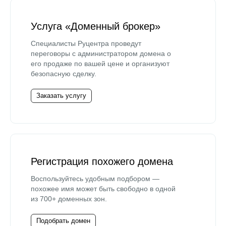
Услуга «Доменный брокер»
Специалисты Руцентра проведут
переговоры с администратором домена о
его продаже по вашей цене и организуют
безопасную сделку.
Заказать услугу
Регистрация похожего домена
Воспользуйтесь удобным подбором —
похожее имя может быть свободно в одной
из 700+ доменных зон.
Подобрать домен