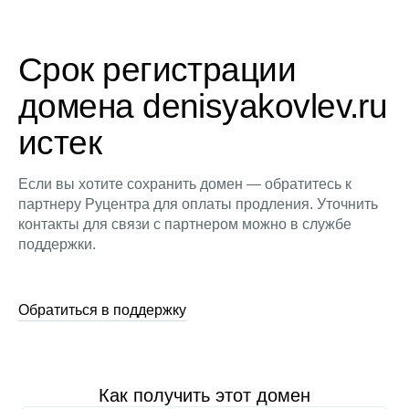
Срок регистрации
домена denisyakovlev.ru
истек
Если вы хотите сохранить домен — обратитесь к
партнеру Руцентра для оплаты продления. Уточнить
контакты для связи с партнером можно в службе
поддержки.
Обратиться в поддержку
Как получить этот домен