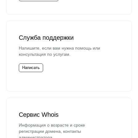
Служба поддержки
Напишите, если вам нужна помощь или
консультация по услугам.
Написать
Сервис Whois
Информация о возрасте и сроке
регистрации домена, контакты
администратора.