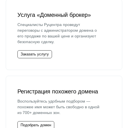
Услуга «Доменный брокер»
Специалисты Руцентра проведут
переговоры с администратором домена о
его продаже по вашей цене и организуют
безопасную сделку.
Заказать услугу
Регистрация похожего домена
Воспользуйтесь удобным подбором —
похожее имя может быть свободно в одной
из 700+ доменных зон.
Подобрать домен