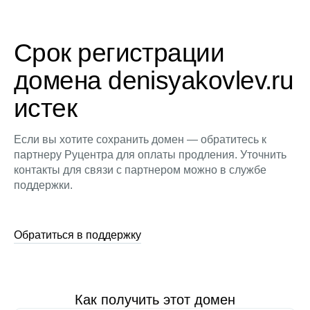
Срок регистрации
домена denisyakovlev.ru
истек
Если вы хотите сохранить домен — обратитесь к
партнеру Руцентра для оплаты продления. Уточнить
контакты для связи с партнером можно в службе
поддержки.
Обратиться в поддержку
Как получить этот домен