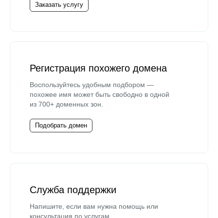
Заказать услугу
Регистрация похожего домена
Воспользуйтесь удобным подбором —
похожее имя может быть свободно в одной
из 700+ доменных зон.
Подобрать домен
Служба поддержки
Напишите, если вам нужна помощь или
консультация по услугам.