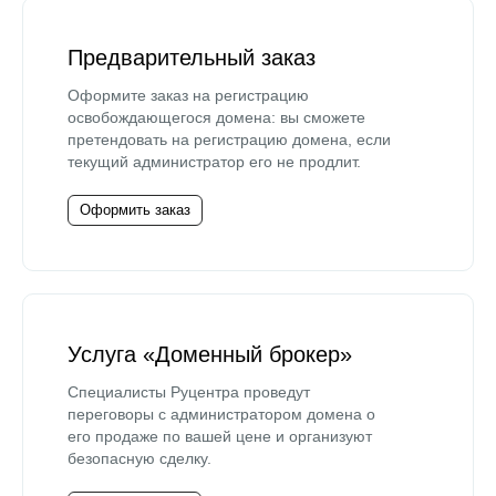
Предварительный заказ
Оформите заказ на регистрацию
освобождающегося домена: вы сможете
претендовать на регистрацию домена, если
текущий администратор его не продлит.
Оформить заказ
Услуга «Доменный брокер»
Специалисты Руцентра проведут
переговоры с администратором домена о
его продаже по вашей цене и организуют
безопасную сделку.