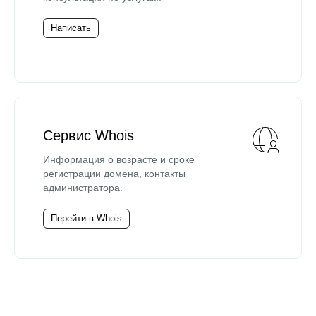
Написать
Сервис Whois
Информация о возрасте и сроке
регистрации домена, контакты
администратора.
Перейти в Whois