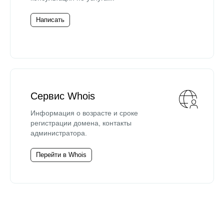
Написать
Сервис Whois
Информация о возрасте и сроке
регистрации домена, контакты
администратора.
Перейти в Whois