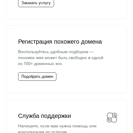
Заказать услугу
Регистрация похожего домена
Воспользуйтесь удобным подбором —
похожее имя может быть свободно в одной
из 700+ доменных зон.
Подобрать домен
Служба поддержки
Напишите, если вам нужна помощь или
консультация по услугам.