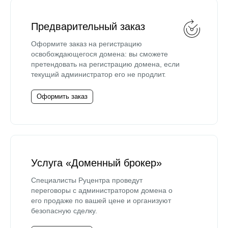
Предварительный заказ
Оформите заказ на регистрацию
освобождающегося домена: вы сможете
претендовать на регистрацию домена, если
текущий администратор его не продлит.
Оформить заказ
Услуга «Доменный брокер»
Специалисты Руцентра проведут
переговоры с администратором домена о
его продаже по вашей цене и организуют
безопасную сделку.