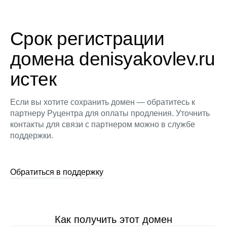
Срок регистрации
домена denisyakovlev.ru
истек
Если вы хотите сохранить домен — обратитесь к
партнеру Руцентра для оплаты продления. Уточнить
контакты для связи с партнером можно в службе
поддержки.
Обратиться в поддержку
Как получить этот домен