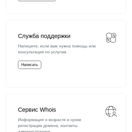
Служба поддержки
Напишите, если вам нужна помощь или
консультация по услугам.
Написать
Сервис Whois
Информация о возрасте и сроке
регистрации домена, контакты
администратора.