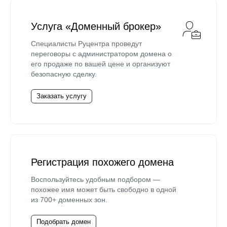
Услуга «Доменный брокер»
Специалисты Руцентра проведут
переговоры с администратором домена о
его продаже по вашей цене и организуют
безопасную сделку.
Заказать услугу
Регистрация похожего домена
Воспользуйтесь удобным подбором —
похожее имя может быть свободно в одной
из 700+ доменных зон.
Подобрать домен