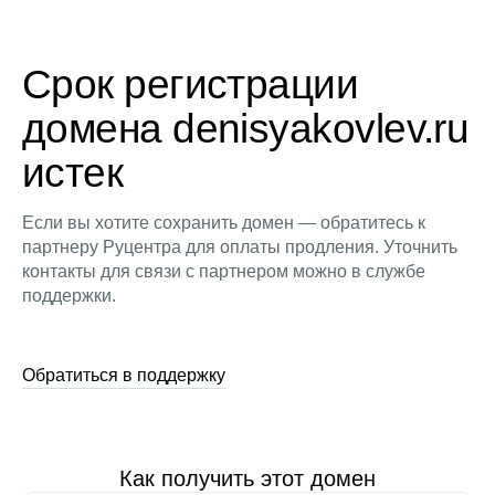
Срок регистрации
домена denisyakovlev.ru
истек
Если вы хотите сохранить домен — обратитесь к
партнеру Руцентра для оплаты продления. Уточнить
контакты для связи с партнером можно в службе
поддержки.
Обратиться в поддержку
Как получить этот домен