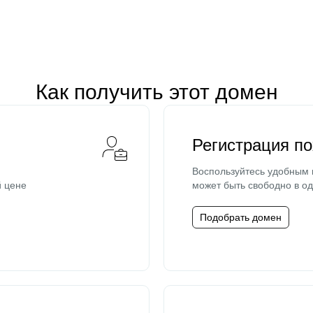
Как получить этот домен
Регистрация п
Воспользуйтесь удобным
й цене
может быть свободно в од
Подобрать домен