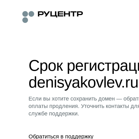
Срок регистра
denisyakovlev.ru
Если вы хотите сохранить домен — обрат
оплаты продления. Уточнить контакты дл
службе поддержки.
Обратиться в поддержку