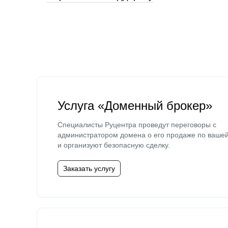
Услуга «Доменный брокер»
Специалисты Руцентра проведут переговоры с
администратором домена о его продаже по ваше
и организуют безопасную сделку.
Заказать услугу