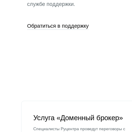
службе поддержки.
Обратиться в поддержку
Услуга «Доменный брокер»
Специалисты Руцентра проведут переговоры с