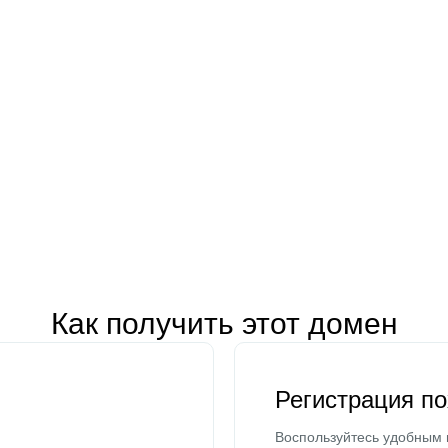
Как получить этот домен
Регистрация п
Воспользуйтесь удобным