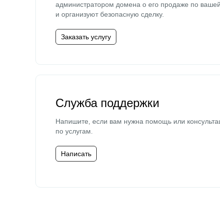
администратором домена о его продаже по ваше
и организуют безопасную сделку.
Заказать услугу
Служба поддержки
Напишите, если вам нужна помощь или консульта
по услугам.
Написать