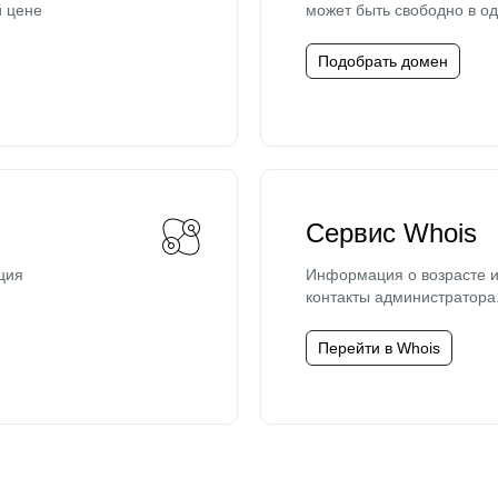
й цене
может быть свободно в од
Подобрать домен
Сервис Whois
ция
Информация о возрасте и
контакты администратора
Перейти в Whois