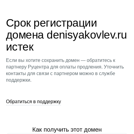
Срок регистрации
домена denisyakovlev.ru
истек
Если вы хотите сохранить домен — обратитесь к
партнеру Руцентра для оплаты продления. Уточнить
контакты для связи с партнером можно в службе
поддержки.
Обратиться в поддержку
Как получить этот домен