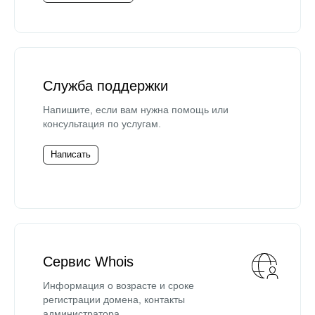
Служба поддержки
Напишите, если вам нужна помощь или
консультация по услугам.
Написать
Сервис Whois
Информация о возрасте и сроке
регистрации домена, контакты
администратора.