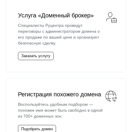
Услуга «Доменный брокер»
Специалисты Руцентра проведут
переговоры с администратором домена о
его продаже по вашей цене и организуют
безопасную сделку.
Заказать услугу
Регистрация похожего домена
Воспользуйтесь удобным подбором —
похожее имя может быть свободно в одной
из 700+ доменных зон.
Подобрать домен