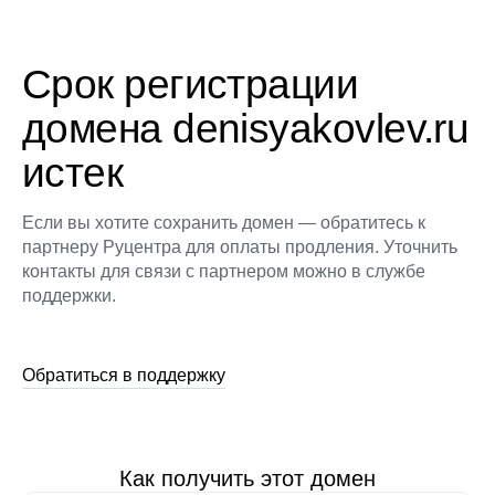
Срок регистрации
домена denisyakovlev.ru
истек
Если вы хотите сохранить домен — обратитесь к
партнеру Руцентра для оплаты продления. Уточнить
контакты для связи с партнером можно в службе
поддержки.
Обратиться в поддержку
Как получить этот домен