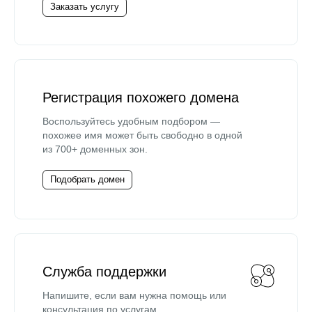
Заказать услугу
Регистрация похожего домена
Воспользуйтесь удобным подбором —
похожее имя может быть свободно в одной
из 700+ доменных зон.
Подобрать домен
Служба поддержки
Напишите, если вам нужна помощь или
консультация по услугам.