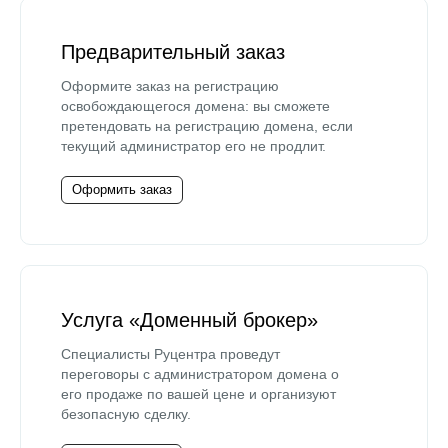
Предварительный заказ
Оформите заказ на регистрацию
освобождающегося домена: вы сможете
претендовать на регистрацию домена, если
текущий администратор его не продлит.
Оформить заказ
Услуга «Доменный брокер»
Специалисты Руцентра проведут
переговоры с администратором домена о
его продаже по вашей цене и организуют
безопасную сделку.