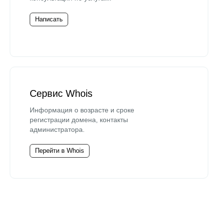
Написать
Сервис Whois
Информация о возрасте и сроке
регистрации домена, контакты
администратора.
Перейти в Whois